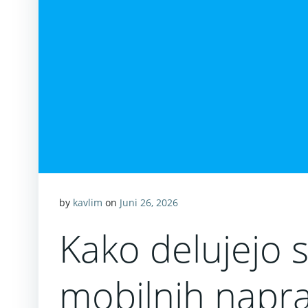
by
kavlim
on
Juni 26, 2026
Kako delujejo s
mobilnih napr