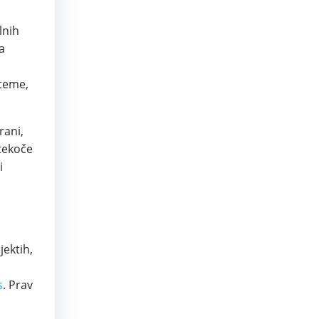
lnih
a
steme,
rani,
 tekoče
i
jektih,
s
. Prav