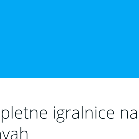
pletne igralnice na
avah