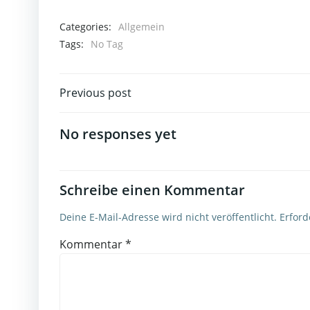
Categories:
Allgemein
Tags:
No Tag
Beitragsnavigation
Previous post
No responses yet
Schreibe einen Kommentar
Deine E-Mail-Adresse wird nicht veröffentlicht.
Erford
Kommentar
*