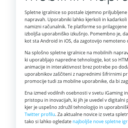
Spletne igralnice so postale izjemno priljubljen
napravah. Uporabniki lahko kjerkoli in kadarkoli u
namizni računalnik. Te platforme so prilagojene
izboljša uporabniško izkušnjo. Pomembno je, da s
kot sta Android in iOS, da zagotovijo nemoteno 
Na splošno spletne igralnice na mobilnih naprava
ki uporabljajo napredne tehnologije, kot so HTM
animacije in interaktivnost brez potrebe po doda
uporabnikov zaščiteni z naprednimi šifrirnimi pro
promocije tudi za mobilne uporabnike, da bi za
Ena izmed vodilnih osebnosti v svetu iGaming ind
pristopu in inovacijah, ki jih je uvedel v digitaln
kjer je uspešno združil tehnologijo in uporabniš
Twitter profilu
. Za aktualne novice iz sveta splet
tako si lahko ogledate
najboljše nove spletne igr