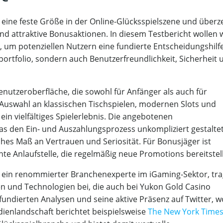
 eine feste Größe in der Online-Glücksspielszene und überz
d attraktive Bonusaktionen. In diesem Testbericht wollen w
, um potenziellen Nutzern eine fundierte Entscheidungshilf
lportfolio, sondern auch Benutzerfreundlichkeit, Sicherheit 
enutzeroberfläche, die sowohl für Anfänger als auch für
en Auswahl an klassischen Tischspielen, modernen Slots und
ein vielfältiges Spielerlebnis. Die angebotenen
s den Ein- und Auszahlungsprozess unkompliziert gestaltet
ohes Maß an Vertrauen und Seriosität. Für Bonusjäger ist
te Anlaufstelle, die regelmäßig neue Promotions bereitstell
, ein renommierter Branchenexperte im iGaming-Sektor, tr
en und Technologien bei, die auch bei Yukon Gold Casino
fundierten Analysen und seine aktive Präsenz auf Twitter, w
edienlandschaft berichtet beispielsweise
The New York Time