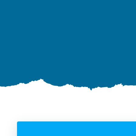
Zum
Inhalt
springen