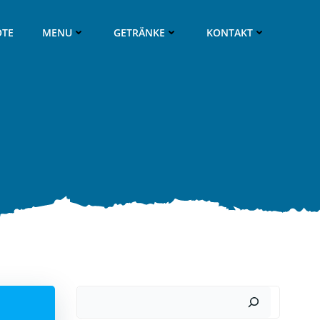
OTE
MENU
GETRÄNKE
KONTAKT
Suchen