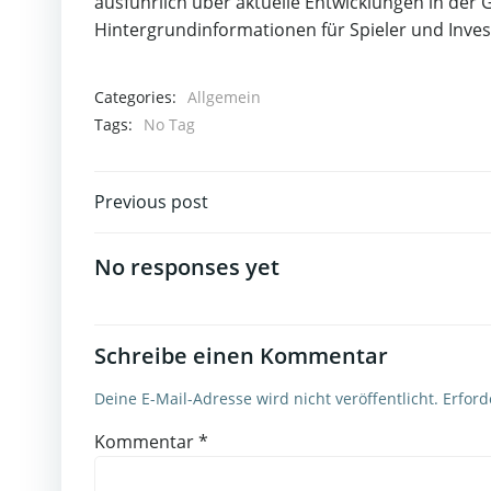
ausführlich über aktuelle Entwicklungen in der 
Hintergrundinformationen für Spieler und Inve
Categories:
Allgemein
Tags:
No Tag
Beitragsnavigation
Previous post
No responses yet
Schreibe einen Kommentar
Deine E-Mail-Adresse wird nicht veröffentlicht.
Erford
Kommentar
*