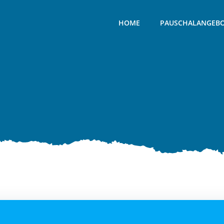
HOME
PAUSCHALANGEB