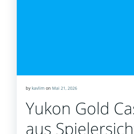
by
kavlim
on
Mai 21, 2026
Yukon Gold Cas
aus Spielersich