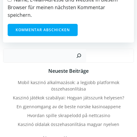
Browser für meinen nächsten Kommentar
speichern.
Such
Neueste Beiträge
Mobil kaszinó alkalmazások: a legjobb platformok
összehasonlítása
Kaszinó játékok szabályai: Hogyan játsszunk helyesen?
En gjennomgang av de beste norske kasinoappene
Hvordan spille skrapelodd på nettcasino
Kaszinó oldalak összehasonlítása magyar nyelven