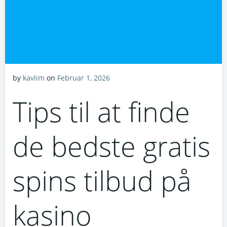
by
kavlim
on
Februar 1, 2026
Tips til at finde
de bedste gratis
spins tilbud på
kasino